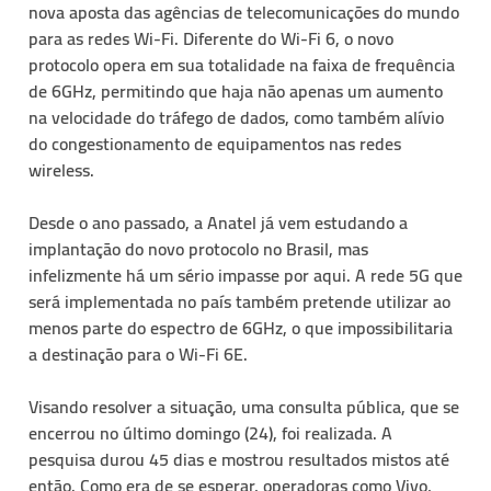
nova aposta das agências de telecomunicações do mundo
para as redes Wi-Fi. Diferente do Wi-Fi 6, o novo
protocolo opera em sua totalidade na faixa de frequência
de 6GHz, permitindo que haja não apenas um aumento
na velocidade do tráfego de dados, como também alívio
do congestionamento de equipamentos nas redes
wireless.
Desde o ano passado, a Anatel já vem estudando a
implantação do novo protocolo no Brasil, mas
infelizmente há um sério impasse por aqui. A rede 5G que
será implementada no país também pretende utilizar ao
menos parte do espectro de 6GHz, o que impossibilitaria
a destinação para o Wi-Fi 6E.
Visando resolver a situação, uma consulta pública, que se
encerrou no último domingo (24), foi realizada. A
pesquisa durou 45 dias e mostrou resultados mistos até
então. Como era de se esperar, operadoras como Vivo,