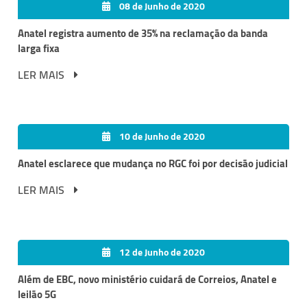
08 de Junho de 2020
Anatel registra aumento de 35% na reclamação da banda
larga fixa
LER MAIS
10 de Junho de 2020
Anatel esclarece que mudança no RGC foi por decisão judicial
LER MAIS
12 de Junho de 2020
Além de EBC, novo ministério cuidará de Correios, Anatel e
leilão 5G