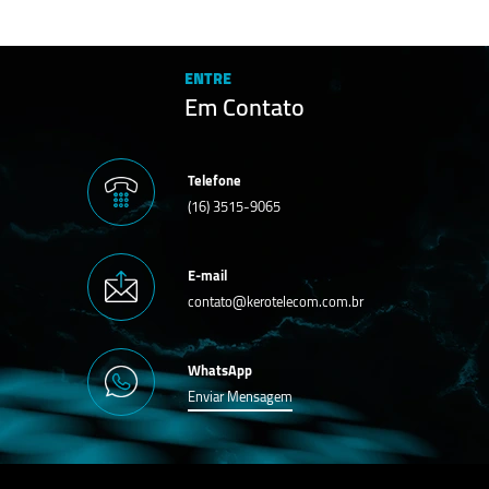
ENTRE
Em Contato
Telefone
(16) 3515-9065
E-mail
contato@kerotelecom.com.br
WhatsApp
Enviar Mensagem