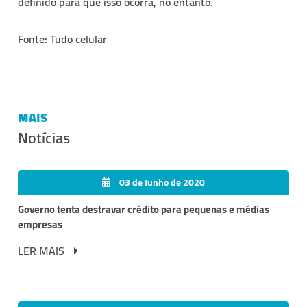
definido para que isso ocorra, no entanto.
Fonte: Tudo celular
MAIS
Notícias
03 de Junho de 2020
Governo tenta destravar crédito para pequenas e médias
empresas
LER MAIS