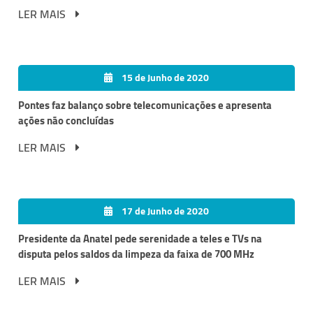
LER MAIS
15 de Junho de 2020
Pontes faz balanço sobre telecomunicações e apresenta
ações não concluídas
LER MAIS
17 de Junho de 2020
Presidente da Anatel pede serenidade a teles e TVs na
disputa pelos saldos da limpeza da faixa de 700 MHz
LER MAIS