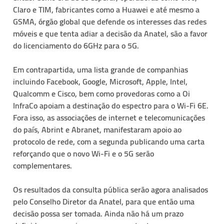
Claro e TIM, fabricantes como a Huawei e até mesmo a
GSMA, órgão global que defende os interesses das redes
móveis e que tenta adiar a decisão da Anatel, são a favor
do licenciamento do 6GHz para o 5G.
Em contrapartida, uma lista grande de companhias
incluindo Facebook, Google, Microsoft, Apple, Intel,
Qualcomm e Cisco, bem como provedoras como a Oi
InfraCo apoiam a destinação do espectro para o Wi-Fi 6E.
Fora isso, as associações de internet e telecomunicações
do país, Abrint e Abranet, manifestaram apoio ao
protocolo de rede, com a segunda publicando uma carta
reforçando que o novo Wi-Fi e o 5G serão
complementares.
Os resultados da consulta pública serão agora analisados
pelo Conselho Diretor da Anatel, para que então uma
decisão possa ser tomada. Ainda não há um prazo