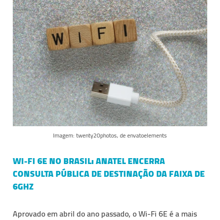
Imagem: twenty20photos, de envatoelements
WI-FI 6E NO BRASIL: ANATEL ENCERRA
CONSULTA PÚBLICA DE DESTINAÇÃO DA FAIXA DE
6GHZ
Aprovado em abril do ano passado, o Wi-Fi 6E é a mais