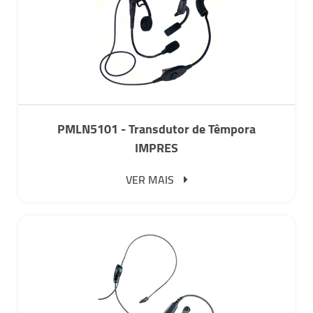
PMLN5101 - Transdutor de Têmpora
IMPRES
VER MAIS