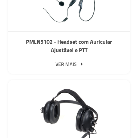
PMLN5102 - Headset com Auricular
Ajustável e PTT
VER MAIS