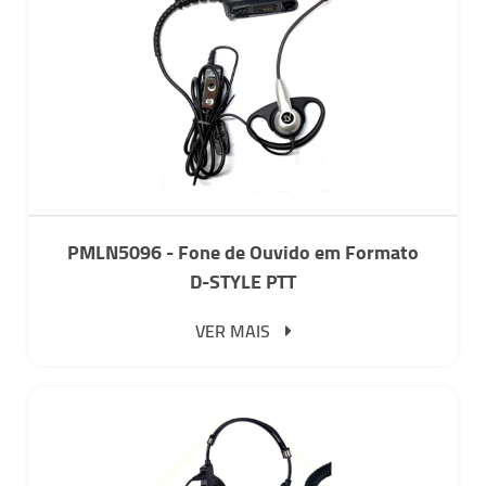
PMLN5096 - Fone de Ouvido em Formato
D-STYLE PTT
VER MAIS