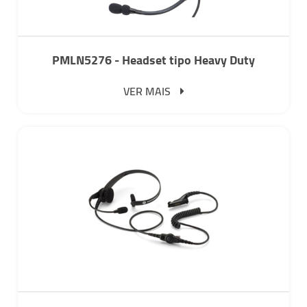
PMLN5276 - Headset tipo Heavy Duty
VER MAIS