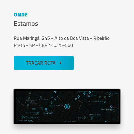
ONDE
Estamos
Rua Maringá, 245 - Alto da Boa Vista - Ribeirão
Preto - SP - CEP 14.025-560
TRAÇAR ROTA