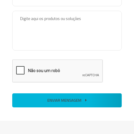
Digite aqui os produtos ou soluções
ENVIAR MENSAGEM