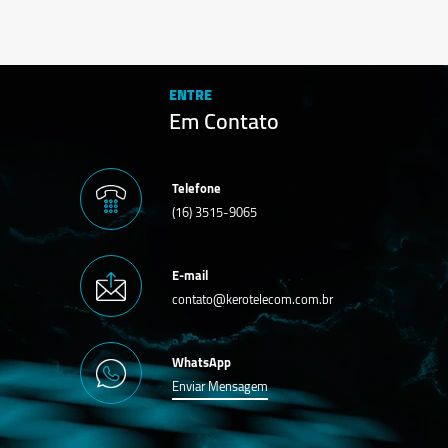
ENTRE
Em Contato
Telefone
(16) 3515-9065
E-mail
contato@kerotelecom.com.br
WhatsApp
Enviar Mensagem