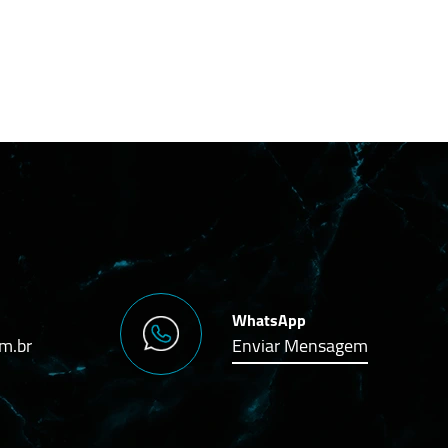
WhatsApp
m.br
Enviar Mensagem