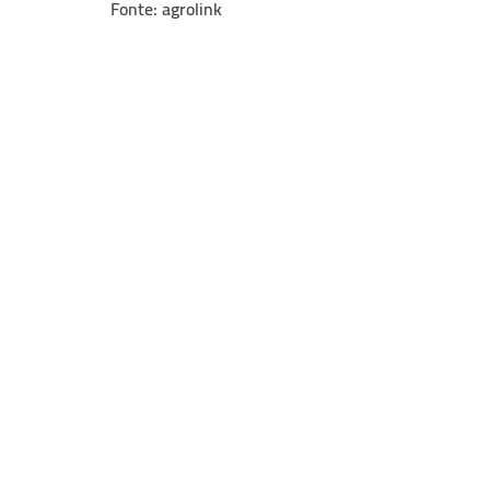
Fonte: agrolink