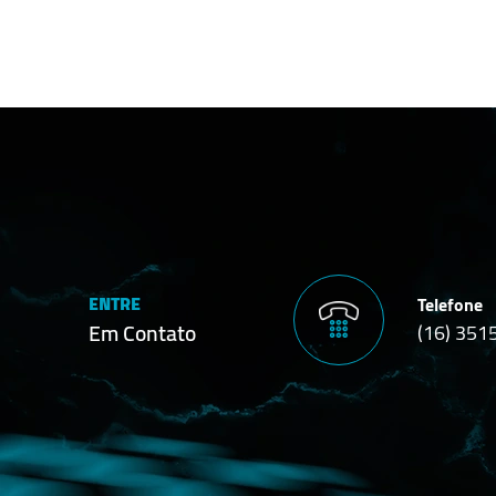
ENTRE
Telefone
Em Contato
(16) 351