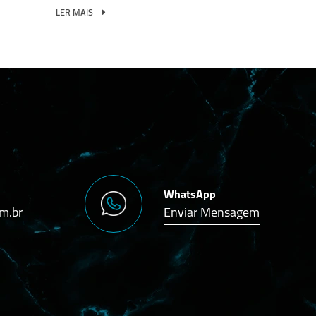
LER MAIS
WhatsApp
m.br
Enviar Mensagem