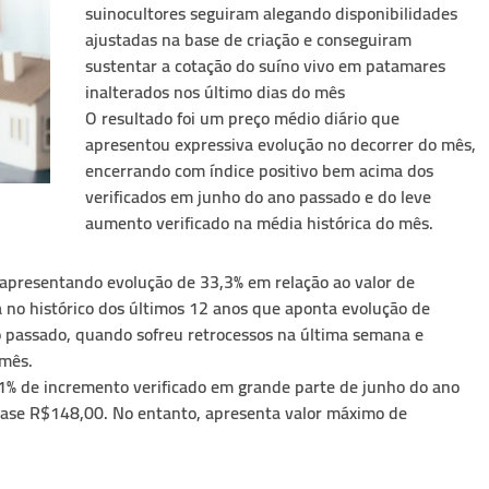
suinocultores seguiram alegando disponibilidades
ajustadas na base de criação e conseguiram
sustentar a cotação do suíno vivo em patamares
inalterados nos último dias do mês
O resultado foi um preço médio diário que
apresentou expressiva evolução no decorrer do mês,
encerrando com índice positivo bem acima dos
verificados em junho do ano passado e do leve
aumento verificado na média histórica do mês.
s apresentando evolução de 33,3% em relação ao valor de
 no histórico dos últimos 12 anos que aponta evolução de
 passado, quando sofreu retrocessos na última semana e
 mês.
1% de incremento verificado em grande parte de junho do ano
quase R$148,00. No entanto, apresenta valor máximo de