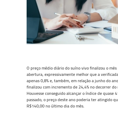
O preço médio diário do suíno vivo finalizou o mê
abertura, expressivamente melhor que a verificada
apenas 0,8% e, também, em relação a junho do ano
finalizou com incremento de 24,4% no decorrer do
Houvesse conseguido alcançar o índice de quase 4
passado, o preço deste ano poderia ter atingido 
R$140,00 no último dia do mês.