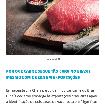
Por ipolly80
POR QUE CARNE SEGUE TÃO CARA NO BRASIL
MESMO COM QUEDA EM EXPORTAÇÕES
Em setembro, a China parou de importar carne do Brasil.
O país declarou embargo às exportações brasileiras após
a identificação de dois casos de vaca louca em frigoríficos