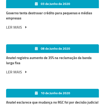
03 de Junho de 2020
Governo tenta destravar crédito para pequenas e médias
empresas
LER MAIS
08 de Junho de 2020
Anatel registra aumento de 35% na reclamação da banda
larga fixa
LER MAIS
10 de Junho de 2020
Anatel esclarece que mudança no RGC foi por decisão judicial