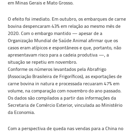
em Minas Gerais e Mato Grosso.
O efeito foi imediato. Em outubro, os embarques de carne
bovina despencaram 43% em relação ao mesmo mês de
2020. Com o embargo mantido — apesar de a
Organização Mundial de Saúde Animal afirmar que os
casos eram atípicos e espontâneos e que, portanto, não
apresentavam risco para a cadeia produtiva —, a
situação se repetiu em novembro.
Conforme os números levantados pela Abrafrigo
(Associação Brasileira de Frigoríficos), as exportações de
carne bovina in natura e processada recuaram 47% em
volume, na comparação com novembro do ano passado.
Os dados são compilados a partir das informações da
Secretaria de Comércio Exterior, vinculada ao Ministério
da Economia.
Com a perspectiva de queda nas vendas para a China no