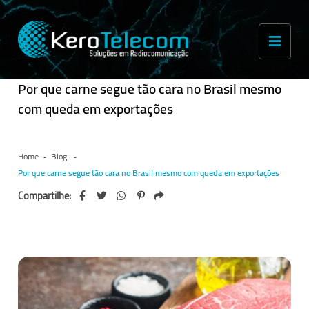
Por que carne segue tão cara no Brasil mesmo
com queda em exportações
Home
Blog
Por que carne segue tão cara no Brasil mesmo com queda em exportações
Compartilhe: