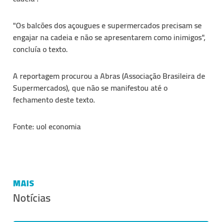
"Os balcões dos açougues e supermercados precisam se
engajar na cadeia e não se apresentarem como inimigos",
concluía o texto.
A reportagem procurou a Abras (Associação Brasileira de
Supermercados), que não se manifestou até o
fechamento deste texto.
Fonte: uol economia
MAIS
Notícias