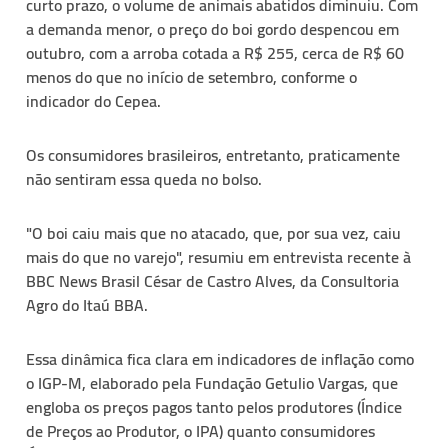
curto prazo, o volume de animais abatidos diminuiu. Com
a demanda menor, o preço do boi gordo despencou em
outubro, com a arroba cotada a R$ 255, cerca de R$ 60
menos do que no início de setembro, conforme o
indicador do Cepea.
Os consumidores brasileiros, entretanto, praticamente
não sentiram essa queda no bolso.
"O boi caiu mais que no atacado, que, por sua vez, caiu
mais do que no varejo", resumiu em entrevista recente à
BBC News Brasil César de Castro Alves, da Consultoria
Agro do Itaú BBA.
Essa dinâmica fica clara em indicadores de inflação como
o IGP-M, elaborado pela Fundação Getulio Vargas, que
engloba os preços pagos tanto pelos produtores (Índice
de Preços ao Produtor, o IPA) quanto consumidores