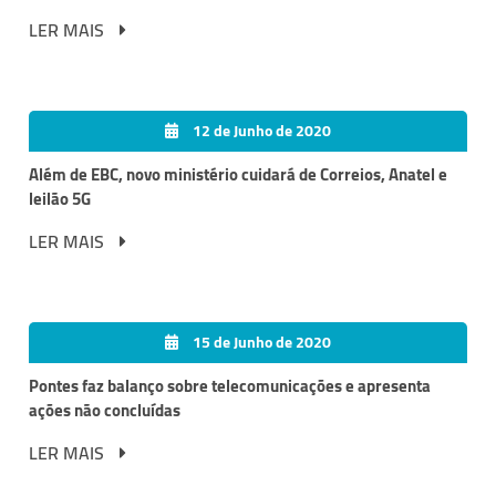
LER MAIS
12 de Junho de 2020
Além de EBC, novo ministério cuidará de Correios, Anatel e
leilão 5G
LER MAIS
15 de Junho de 2020
Pontes faz balanço sobre telecomunicações e apresenta
ações não concluídas
LER MAIS