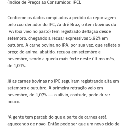
(Índice de Preços ao Consumidor, IPC).
Conforme os dados compilados a pedido da reportagem
pelo coordenador do IPC, André Braz, o item bovinos do
IPA (boi vivo no pasto) tem registrado deflação desde
setembro, chegando a recuar expressivos 5,92% em
outubro. A carne bovina no IPA, por sua vez, que reflete o
preço do animal abatido, recuou em setembro e
novembro, sendo a queda mais forte neste último mês,
de 1,01%.
Já as carnes bovinas no IPC seguiram registrando alta em
setembro e outubro. A primeira retração veio em
novembro, de 1,07% — o alívio, contudo, pode durar
pouco.
"A gente tem percebido que a parte de carnes está
aquecendo de novo. Então pode ser que um novo ciclo de