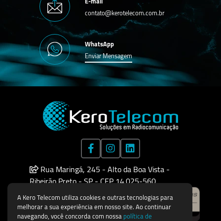
E-mail
contato@kerotelecom.com.br
WhatsApp
Enviar Mensagem
Rua Maringá, 245 - Alto da Boa Vista -
Ribeirão Preto - SP - CEP 14.025-560
A Kero Telecom utiliza cookies e outras tecnologias para
melhorar a sua experiência em nosso site. Ao continuar
navegando, você concorda com nossa
política de