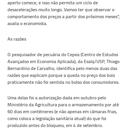
aperto comece, e isso não permita um ciclo de
desacelerações muito longo. Vamos ter que observar o
comportamento dos preços a partir dos próximos meses",
avalia o economista.
As razões
O pesquisador de pecuária do Cepea (Centro de Estudos
Avançados em Economia Aplicada), da Esalq/USP, Thiago
Bernardino de Carvalho, identifica pelo menos duas das
razões que explicam porque a queda no preço dos bois
praticamente não foi sentida no bolso dos consumidores.
Uma delas foi a autorização dada em outubro pelo
Ministério da Agricultura para o armazenamento por até
60 dias em contêineres (e não apenas em câmaras frias,
como coloca a legislação sanitária atual) do que foi
produzido antes do bloqueio, em 4 de setembro.