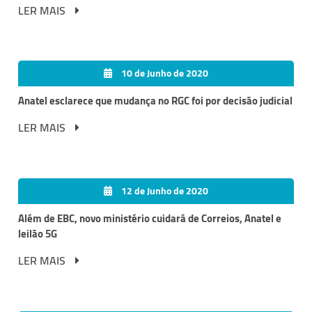
LER MAIS
10 de Junho de 2020
Anatel esclarece que mudança no RGC foi por decisão judicial
LER MAIS
12 de Junho de 2020
Além de EBC, novo ministério cuidará de Correios, Anatel e
leilão 5G
LER MAIS