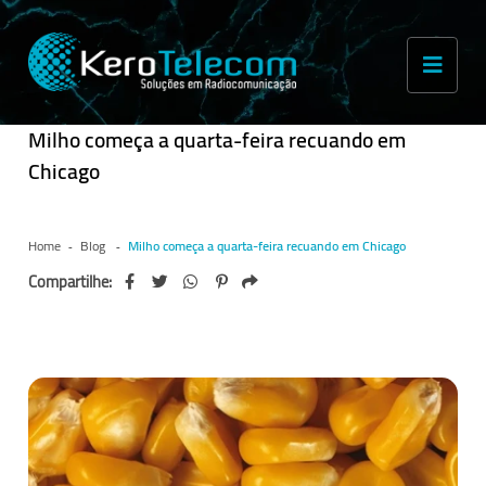
Milho começa a quarta-feira recuando em
Chicago
Home
Blog
Milho começa a quarta-feira recuando em Chicago
Compartilhe: