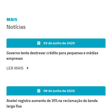
MAIS
Notícias
03 de Junho de 2020
Governo tenta destravar crédito para pequenas e médias
empresas
LER MAIS
08 de Junho de 2020
Anatel registra aumento de 35% na reclamação da banda
larga fixa