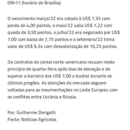
09h11 (horário de Brasília).
O vencimento março/22 era cotado à US$ 7,35 com
perda de 4,00 pontos, o maio/22 valia US$ 7,22 com
queda de 3,50 pontos, o julho/22 era negociado por US$
7,00 com baixa de 7,75 pontos e o setembro/22 tinha
valor de US$ 6,34 com desvalorização de 10,25 pontos.
Os contratos do cereal norte-americano recuam neste
princípio de quarta-feira após dias de elevação e de
superar a barreira dos US$ 7,00 o bushel durante os
últimos pregões. As atenções do mercado seguem
voltadas para as movimentações no Leste Europeu com
os conflitos entre Ucrânia e Rússia.
Por: Guilherme Dorigatti
Fonte: Notícias Agrícolas