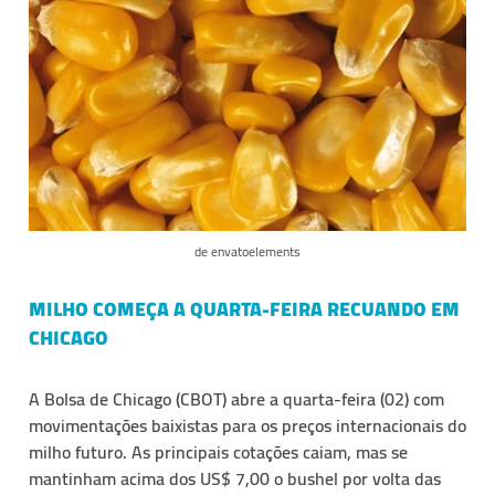
de envatoelements
MILHO COMEÇA A QUARTA-FEIRA RECUANDO EM
CHICAGO
A Bolsa de Chicago (CBOT) abre a quarta-feira (02) com
movimentações baixistas para os preços internacionais do
milho futuro. As principais cotações caiam, mas se
mantinham acima dos US$ 7,00 o bushel por volta das