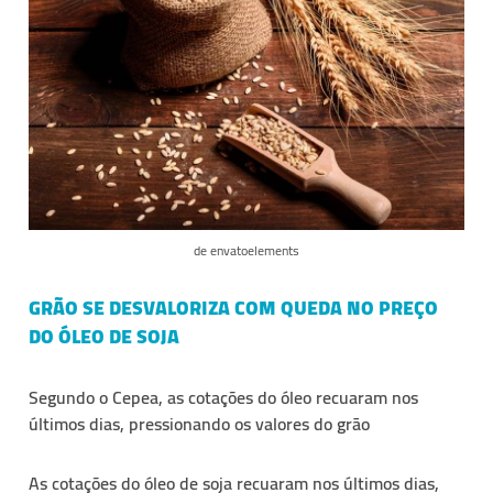
de envatoelements
GRÃO SE DESVALORIZA COM QUEDA NO PREÇO
DO ÓLEO DE SOJA
Segundo o Cepea, as cotações do óleo recuaram nos
últimos dias, pressionando os valores do grão
As cotações do óleo de soja recuaram nos últimos dias,