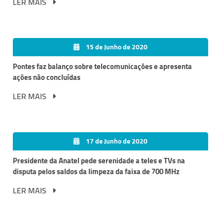
LER MAIS
15 de Junho de 2020
Pontes faz balanço sobre telecomunicações e apresenta
ações não concluídas
LER MAIS
17 de Junho de 2020
Presidente da Anatel pede serenidade a teles e TVs na
disputa pelos saldos da limpeza da faixa de 700 MHz
LER MAIS