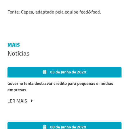
Fonte: Cepea, adaptado pela equipe feed&food.
MAIS
Notícias
03 de Junho de 2020
Governo tenta destravar crédito para pequenas e médias
empresas
LER MAIS
08 de Junho de 2020