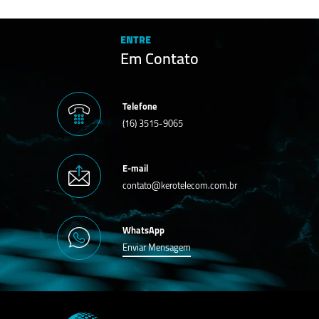
ENTRE
Em Contato
Telefone
(16) 3515-9065
E-mail
contato@kerotelecom.com.br
WhatsApp
Enviar Mensagem