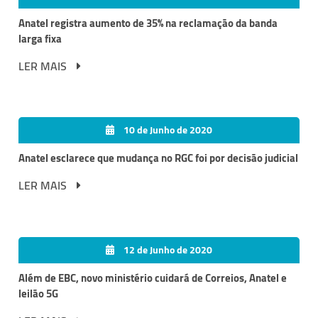
Anatel registra aumento de 35% na reclamação da banda
larga fixa
LER MAIS
10 de Junho de 2020
Anatel esclarece que mudança no RGC foi por decisão judicial
LER MAIS
12 de Junho de 2020
Além de EBC, novo ministério cuidará de Correios, Anatel e
leilão 5G