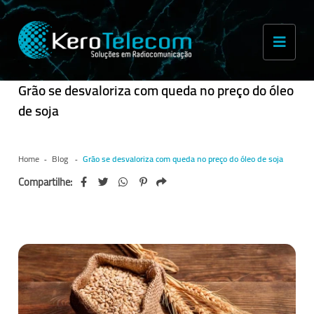
Grão se desvaloriza com queda no preço do óleo
de soja
Home
Blog
Grão se desvaloriza com queda no preço do óleo de soja
Compartilhe: