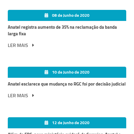
08 de Junho de 2020
Anatel registra aumento de 35% na reclamação da banda
larga fixa
LER MAIS
10 de Junho de 2020
Anatel esclarece que mudança no RGC foi por decisão judicial
LER MAIS
12 de Junho de 2020