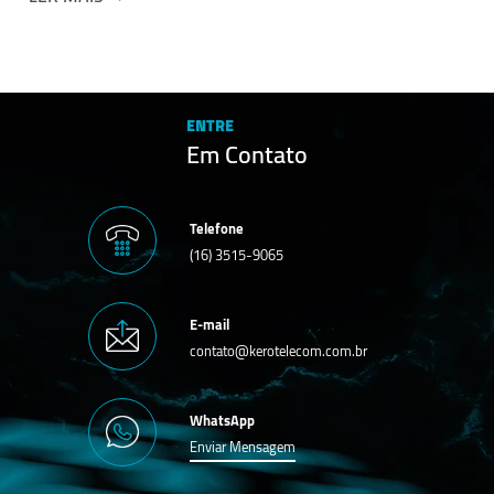
ENTRE
Em Contato
Telefone
(16) 3515-9065
E-mail
contato@kerotelecom.com.br
WhatsApp
Enviar Mensagem