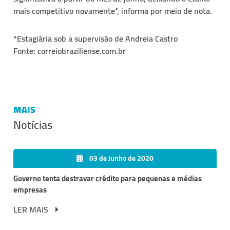
mais competitivo novamente”, informa por meio de nota.
*Estagiária sob a supervisão de Andreia Castro
Fonte: correiobraziliense.com.br
MAIS
Notícias
03 de Junho de 2020
Governo tenta destravar crédito para pequenas e médias
empresas
LER MAIS