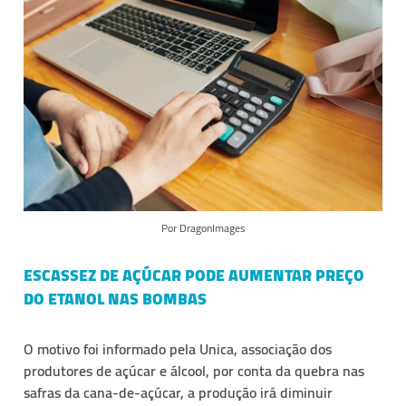
Por DragonImages
ESCASSEZ DE AÇÚCAR PODE AUMENTAR PREÇO
DO ETANOL NAS BOMBAS
O motivo foi informado pela Unica, associação dos
produtores de açúcar e álcool, por conta da quebra nas
safras da cana-de-açúcar, a produção irá diminuir