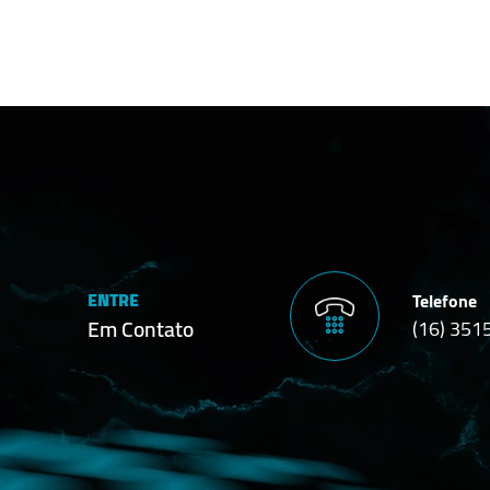
ENTRE
Telefone
Em Contato
(16) 351