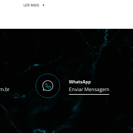
LER MAIS
WhatsApp
m.br
Enviar Mensagem