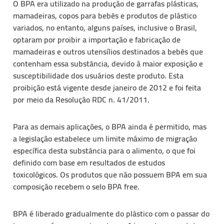
O BPA era utilizado na produção de garrafas plásticas,
mamadeiras, copos para bebês e produtos de plástico
variados, no entanto, alguns países, inclusive o Brasil,
optaram por proibir a importação e fabricação de
mamadeiras e outros utensílios destinados a bebês que
contenham essa substância, devido à maior exposição e
susceptibilidade dos usuários deste produto. Esta
proibição está vigente desde janeiro de 2012 e foi feita
por meio da Resolução RDC n. 41/2011.
Para as demais aplicações, o BPA ainda é permitido, mas
a legislação estabelece um limite máximo de migração
específica desta substância para o alimento, o que foi
definido com base em resultados de estudos
toxicológicos. Os produtos que não possuem BPA em sua
composição recebem o selo BPA free.
BPA é liberado gradualmente do plástico com o passar do