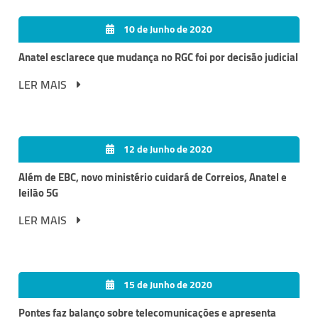
10 de Junho de 2020
Anatel esclarece que mudança no RGC foi por decisão judicial
LER MAIS
12 de Junho de 2020
Além de EBC, novo ministério cuidará de Correios, Anatel e
leilão 5G
LER MAIS
15 de Junho de 2020
Pontes faz balanço sobre telecomunicações e apresenta