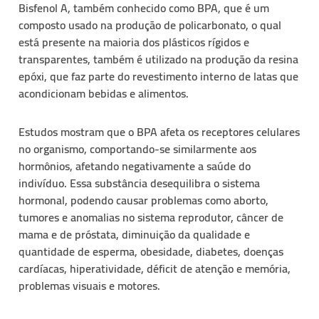
Bisfenol A, também conhecido como BPA, que é um
composto usado na produção de policarbonato, o qual
está presente na maioria dos plásticos rígidos e
transparentes, também é utilizado na produção da resina
epóxi, que faz parte do revestimento interno de latas que
acondicionam bebidas e alimentos.
Estudos mostram que o BPA afeta os receptores celulares
no organismo, comportando-se similarmente aos
hormônios, afetando negativamente a saúde do
indivíduo. Essa substância desequilibra o sistema
hormonal, podendo causar problemas como aborto,
tumores e anomalias no sistema reprodutor, câncer de
mama e de próstata, diminuição da qualidade e
quantidade de esperma, obesidade, diabetes, doenças
cardíacas, hiperatividade, déficit de atenção e memória,
problemas visuais e motores.