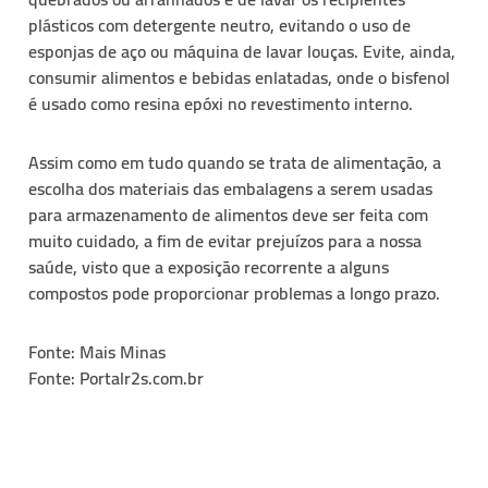
plásticos com detergente neutro, evitando o uso de
esponjas de aço ou máquina de lavar louças. Evite, ainda,
consumir alimentos e bebidas enlatadas, onde o bisfenol
é usado como resina epóxi no revestimento interno.
Assim como em tudo quando se trata de alimentação, a
escolha dos materiais das embalagens a serem usadas
para armazenamento de alimentos deve ser feita com
muito cuidado, a fim de evitar prejuízos para a nossa
saúde, visto que a exposição recorrente a alguns
compostos pode proporcionar problemas a longo prazo.
Fonte: Mais Minas
Fonte: Portalr2s.com.br