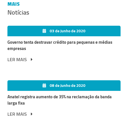
MAIS
Notícias
03 de Junho de 2020
Governo tenta destravar crédito para pequenas e médias
empresas
LER MAIS
08 de Junho de 2020
Anatel registra aumento de 35% na reclamação da banda
larga fixa
LER MAIS