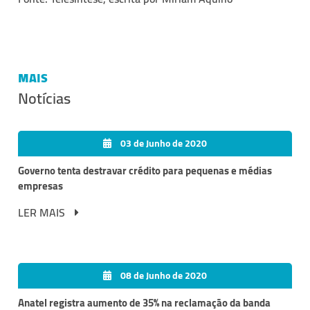
MAIS
Notícias
03 de Junho de 2020
Governo tenta destravar crédito para pequenas e médias
empresas
LER MAIS
08 de Junho de 2020
Anatel registra aumento de 35% na reclamação da banda