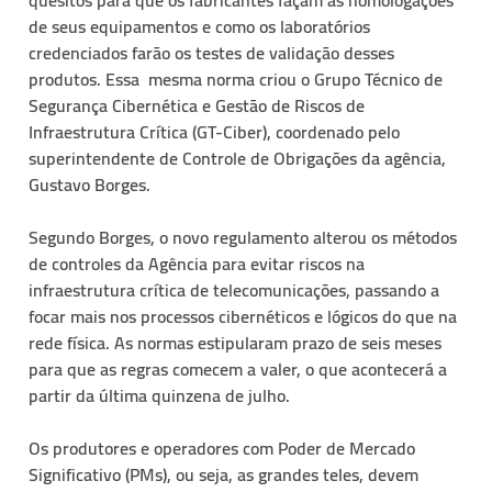
de seus equipamentos e como os laboratórios
credenciados farão os testes de validação desses
produtos. Essa mesma norma criou o Grupo Técnico de
Segurança Cibernética e Gestão de Riscos de
Infraestrutura Crítica (GT-Ciber), coordenado pelo
superintendente de Controle de Obrigações da agência,
Gustavo Borges.
Segundo Borges, o novo regulamento alterou os métodos
de controles da Agência para evitar riscos na
infraestrutura crítica de telecomunicações, passando a
focar mais nos processos cibernéticos e lógicos do que na
rede física. As normas estipularam prazo de seis meses
para que as regras comecem a valer, o que acontecerá a
partir da última quinzena de julho.
Os produtores e operadores com Poder de Mercado
Significativo (PMs), ou seja, as grandes teles, devem