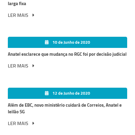
larga fixa
LER MAIS
10 de Junho de 2020
Anatel esclarece que mudança no RGC foi por decisão judicial
LER MAIS
12 de Junho de 2020
Além de EBC, novo ministério cuidará de Correios, Anatel e
leilão 5G
LER MAIS