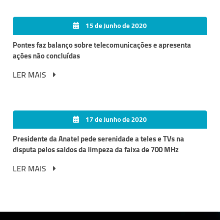
15 de Junho de 2020
Pontes faz balanço sobre telecomunicações e apresenta
ações não concluídas
LER MAIS
17 de Junho de 2020
Presidente da Anatel pede serenidade a teles e TVs na
disputa pelos saldos da limpeza da faixa de 700 MHz
LER MAIS