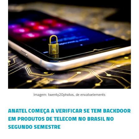
Imagem: twenty20photos, de envatoelements
ANATEL COMEÇA A VERIFICAR SE TEM BACKDOOR
EM PRODUTOS DE TELECOM NO BRASIL NO
SEGUNDO SEMESTRE