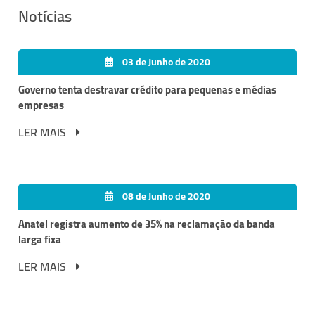
Notícias
03 de Junho de 2020
Governo tenta destravar crédito para pequenas e médias
empresas
LER MAIS
08 de Junho de 2020
Anatel registra aumento de 35% na reclamação da banda
larga fixa
LER MAIS