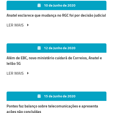
10 de Junho de 2020
Anatel esclarece que mudança no RGC foi por decisão judicial
LER MAIS
12 de Junho de 2020
Além de EBC, novo ministério cuidará de Correios, Anatel e
leilão 5G
LER MAIS
15 de Junho de 2020
Pontes faz balanço sobre telecomunicações e apresenta
ações não concluídas