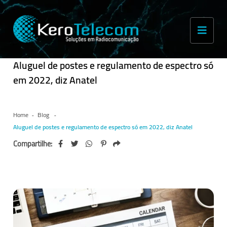
Aluguel de postes e regulamento de espectro só
em 2022, diz Anatel
Home
Blog
Aluguel de postes e regulamento de espectro só em 2022, diz Anatel
Compartilhe: