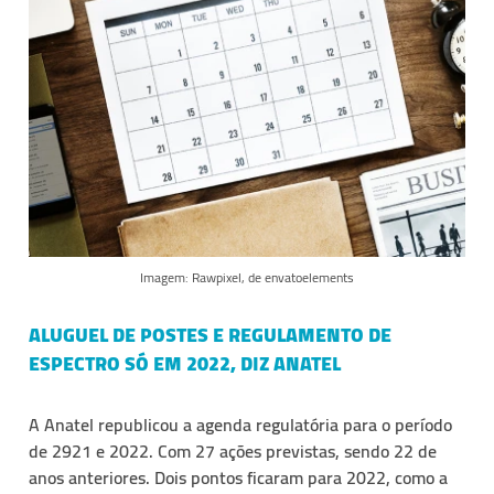
Imagem: Rawpixel, de envatoelements
ALUGUEL DE POSTES E REGULAMENTO DE
ESPECTRO SÓ EM 2022, DIZ ANATEL
A Anatel republicou a agenda regulatória para o período
de 2921 e 2022. Com 27 ações previstas, sendo 22 de
anos anteriores. Dois pontos ficaram para 2022, como a