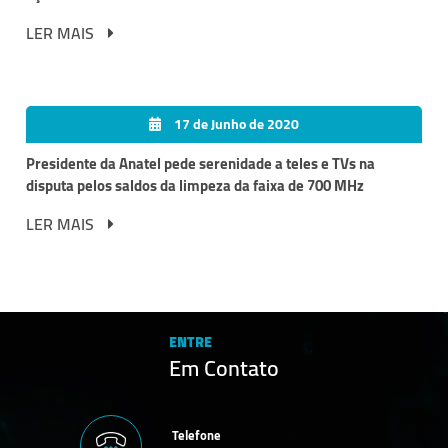
LER MAIS
17 de Junho de 2020
Presidente da Anatel pede serenidade a teles e TVs na
disputa pelos saldos da limpeza da faixa de 700 MHz
LER MAIS
ENTRE
Em Contato
Telefone