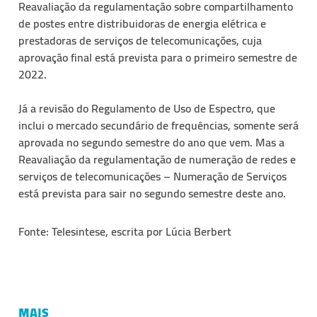
Reavaliação da regulamentação sobre compartilhamento
de postes entre distribuidoras de energia elétrica e
prestadoras de serviços de telecomunicações, cuja
aprovação final está prevista para o primeiro semestre de
2022.
Já a revisão do Regulamento de Uso de Espectro, que
inclui o mercado secundário de frequências, somente será
aprovada no segundo semestre do ano que vem. Mas a
Reavaliação da regulamentação de numeração de redes e
serviços de telecomunicações – Numeração de Serviços
está prevista para sair no segundo semestre deste ano.
Fonte: Telesintese, escrita por Lúcia Berbert
MAIS