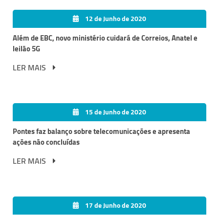
12 de Junho de 2020
Além de EBC, novo ministério cuidará de Correios, Anatel e
leilão 5G
LER MAIS
15 de Junho de 2020
Pontes faz balanço sobre telecomunicações e apresenta
ações não concluídas
LER MAIS
17 de Junho de 2020