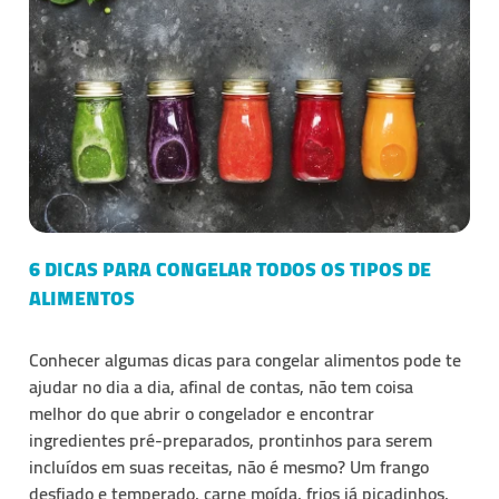
6 DICAS PARA CONGELAR TODOS OS TIPOS DE
ALIMENTOS
Conhecer algumas dicas para
congelar alimentos
pode te
ajudar no dia a dia, afinal de contas, não tem coisa
melhor do que abrir o
congelador
e encontrar
ingredientes pré-preparados, prontinhos para serem
incluídos em suas receitas, não é mesmo? Um frango
desfiado e temperado, carne moída, frios já picadinhos,