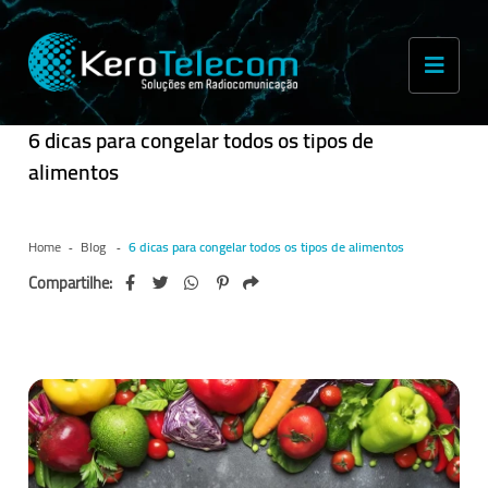
6 dicas para congelar todos os tipos de
alimentos
Home
Blog
6 dicas para congelar todos os tipos de alimentos
Compartilhe: