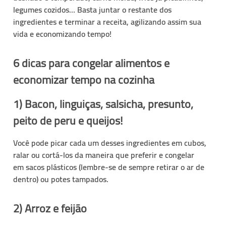
legumes cozidos… Basta juntar o restante dos
ingredientes e terminar a receita, agilizando assim sua
vida e
economizando
tempo!
6 dicas para congelar alimentos e
economizar tempo na cozinha
1) Bacon, linguiças, salsicha, presunto,
peito de peru e queijos!
Você pode picar cada um desses ingredientes em cubos,
ralar ou cortá-los da maneira que preferir e congelar
em
sacos plásticos
(lembre-se de sempre retirar o ar de
dentro) ou
potes tampados
.
2) Arroz e feijão