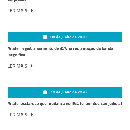
LER MAIS
08 de Junho de 2020
Anatel registra aumento de 35% na reclamação da banda
larga fixa
LER MAIS
10 de Junho de 2020
Anatel esclarece que mudança no RGC foi por decisão judicial
LER MAIS