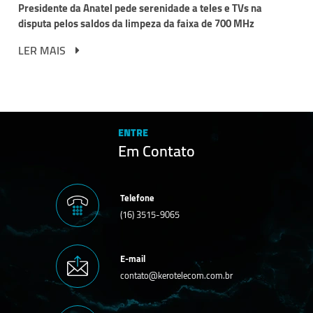
Presidente da Anatel pede serenidade a teles e TVs na
disputa pelos saldos da limpeza da faixa de 700 MHz
LER MAIS
ENTRE
Em Contato
Telefone
(16) 3515-9065
E-mail
contato@kerotelecom.com.br