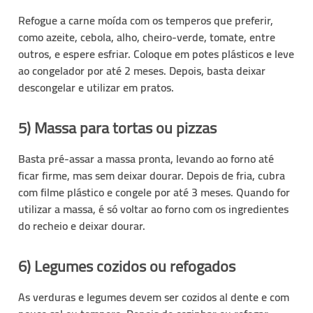
Refogue a carne moída com os temperos que preferir,
como azeite, cebola, alho, cheiro-verde, tomate, entre
outros, e espere esfriar. Coloque em
potes plásticos
e leve
ao congelador por até 2 meses. Depois, basta deixar
descongelar e utilizar em pratos.
5) Massa para tortas ou pizzas
Basta
pré-assar
a massa pronta, levando ao forno até
ficar firme, mas sem deixar dourar. Depois de fria, cubra
com filme plástico e congele por até 3 meses. Quando for
utilizar a massa, é só voltar ao forno com os ingredientes
do recheio e deixar dourar.
6) Legumes cozidos ou refogados
As verduras e legumes devem ser cozidos
al dente
e com