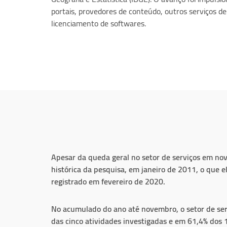
portais, provedores de conteúdo, outros serviços d
licenciamento de softwares.
Apesar da queda geral no setor de serviços em nov
histórica da pesquisa, em janeiro de 2011, o que 
registrado em fevereiro de 2020.
No acumulado do ano até novembro, o setor de se
das cinco atividades investigadas e em 61,4% dos 