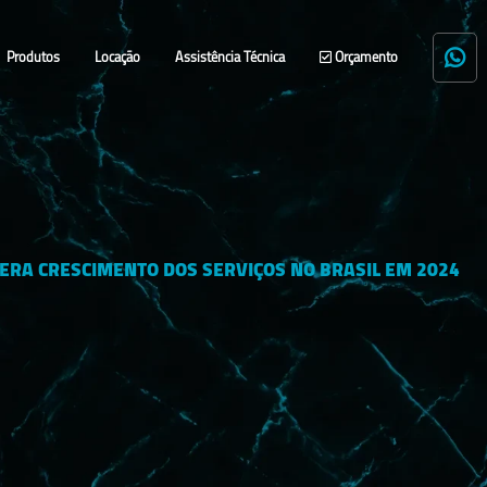
Produtos
Locação
Assistência Técnica
Orçamento
ERA CRESCIMENTO DOS SERVIÇOS NO BRASIL EM 2024