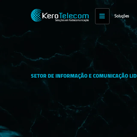
Soluções
SETOR DE INFORMAÇÃO E COMUNICAÇÃO LID