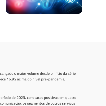
cançado o maior volume desde o início da série
anece 16,9% acima do nível pré-pandemia,
eríodo de 2023, com taxas positivas em quatro
 comunicação, os segmentos de outros serviços