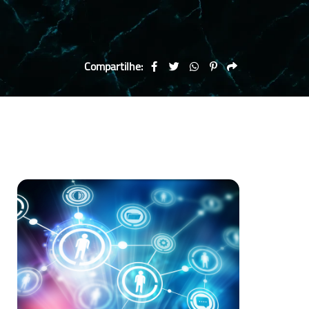
Compartilhe: