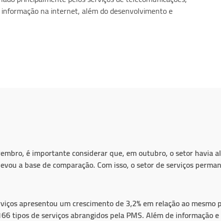
e informação na internet, além do desenvolvimento e
embro, é importante considerar que, em outubro, o setor havia al
elevou a base de comparação. Com isso, o setor de serviços perm
rviços apresentou um crescimento de 3,2% em relação ao mesmo p
166 tipos de serviços abrangidos pela PMS. Além de informação e