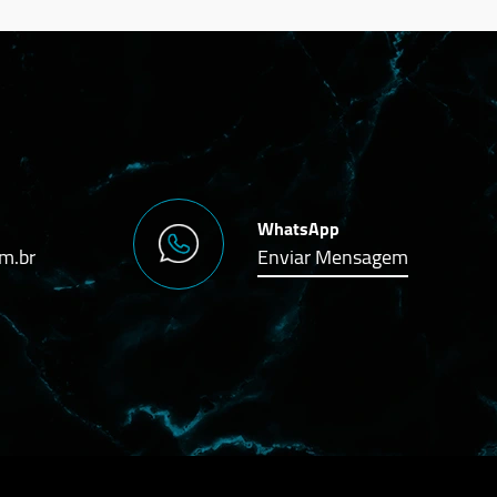
WhatsApp
m.br
Enviar Mensagem