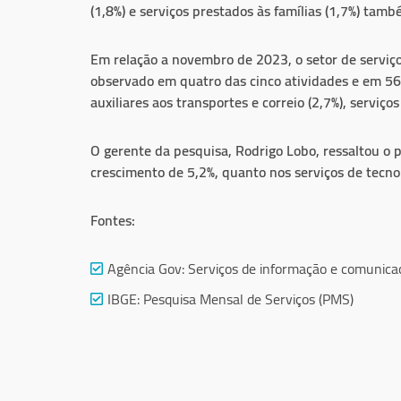
(1,8%) e serviços prestados às famílias (1,7%) t
Em relação a novembro de 2023, o setor de serviço
observado em quatro das cinco atividades e em 56%
auxiliares aos transportes e correio (2,7%), serviço
O gerente da pesquisa, Rodrigo Lobo, ressaltou o
crescimento de 5,2%, quanto nos serviços de tecn
Fontes:
Agência Gov:
Serviços de informação e comunica
IBGE:
Pesquisa Mensal de Serviços (PMS)