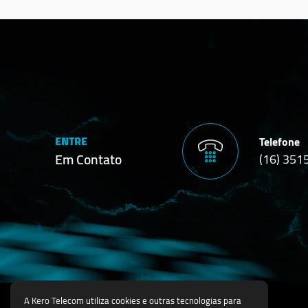
ENTRE
Telefone
Em Contato
(16) 351
A Kero Telecom utiliza cookies e outras tecnologias para