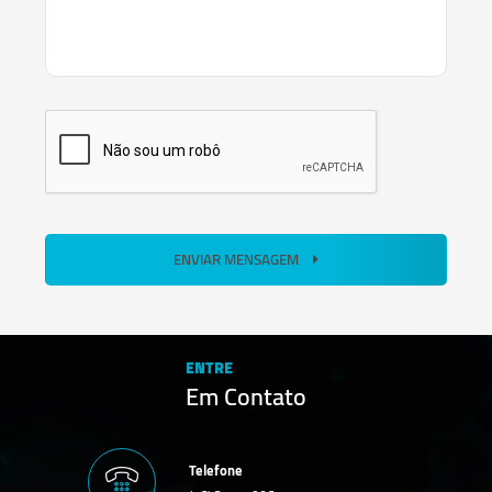
ENVIAR MENSAGEM
ENTRE
Em Contato
Telefone