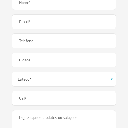
Nome*
Email*
Telefone
Cidade
CEP
Digite aqui os produtos ou soluções