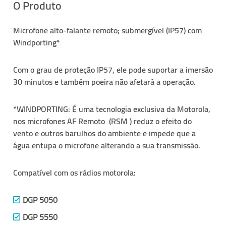
O Produto
Microfone alto-falante remoto; submergível (IP57) com
Windporting*
Com o grau de proteção IP57, ele pode suportar a imersão
30 minutos e também poeira não afetará a operação.
*WINDPORTING: É uma tecnologia exclusiva da Motorola,
nos microfones AF Remoto (RSM ) reduz o efeito do
vento e outros barulhos do ambiente e impede que a
água entupa o microfone alterando a sua transmissão.
Compatível com os rádios motorola:
DGP 5050
DGP 5550