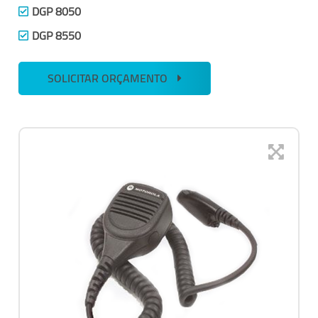
DGP 8050
DGP 8550
SOLICITAR ORÇAMENTO