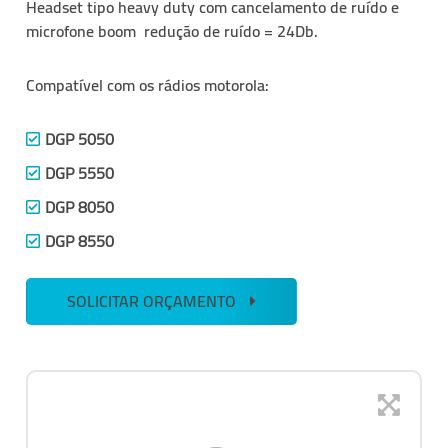
Headset tipo heavy duty com cancelamento de ruído e
microfone boom redução de ruído = 24Db.
Compatível com os rádios motorola:
DGP 5050
DGP 5550
DGP 8050
DGP 8550
SOLICITAR ORÇAMENTO