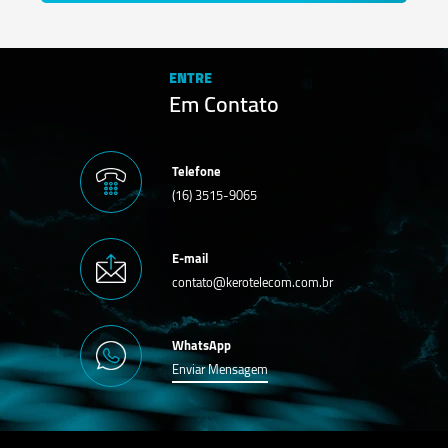
ENTRE
Em Contato
Telefone
(16) 3515-9065
E-mail
contato@kerotelecom.com.br
WhatsApp
Enviar Mensagem