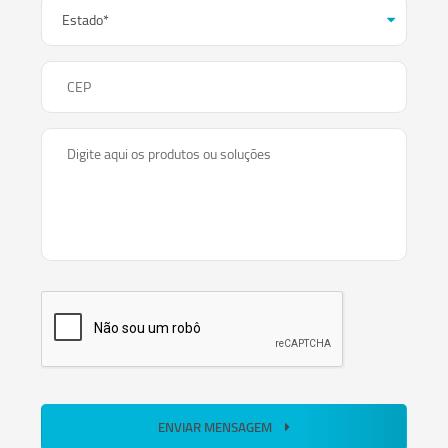
CEP
Digite aqui os produtos ou soluções
ENVIAR MENSAGEM