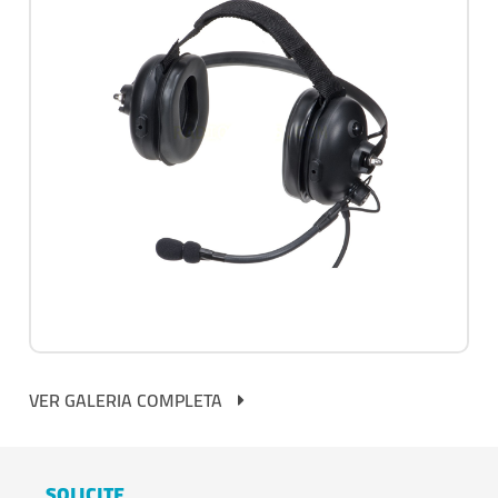
VER GALERIA COMPLETA
SOLICITE