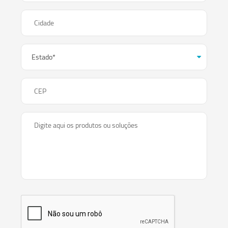
Cidade
CEP
Digite aqui os produtos ou soluções