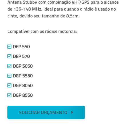
Antena Stubby com combinação VHF/GPS para o alcance
de 136-148 MHz. Ideal para quando o rádio é usado no
cinto, devido seu tamanho de 8,5cm.
Compatível com os rádios motorola:
DEP 550
DEP 570
DGP 5050
DGP 5550
DGP 8050
DGP 8550
SOLICITAR ORÇAMENTO