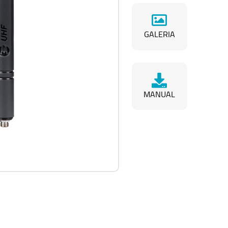
GALERIA
MANUAL