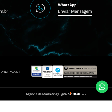
WhatsApp
m.br
Enviar Mensagem
 CEP 14.025-560
Agência de Marketing Digital