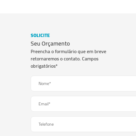
SOLICITE
Seu Orçamento
Preencha o formulário que em breve
retornaremos o contato. Campos
obrigatórios*
Nome*
Email*
Telefone