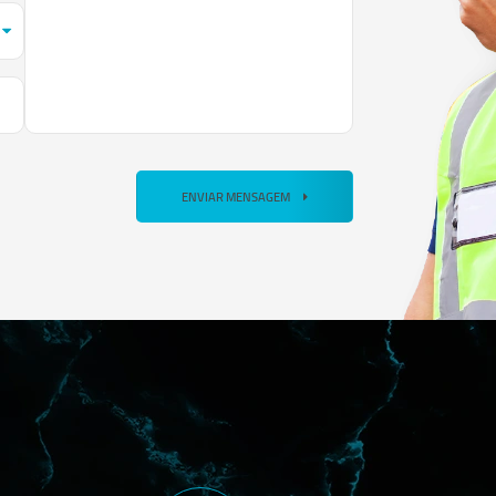
ENVIAR MENSAGEM