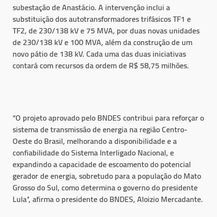
subestação de Anastácio. A intervenção inclui a
substituição dos autotransformadores trifásicos TF1 e
TF2, de 230/138 kV e 75 MVA, por duas novas unidades
de 230/138 kV e 100 MVA, além da construção de um
novo pátio de 138 kV. Cada uma das duas iniciativas
contará com recursos da ordem de R$ 58,75 milhões.
“O projeto aprovado pelo BNDES contribui para reforçar o
sistema de transmissão de energia na região Centro-
Oeste do Brasil, melhorando a disponibilidade e a
confiabilidade do Sistema Interligado Nacional, e
expandindo a capacidade de escoamento do potencial
gerador de energia, sobretudo para a população do Mato
Grosso do Sul, como determina o governo do presidente
Lula”, afirma o presidente do BNDES, Aloizio Mercadante.