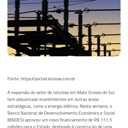
Fonte:
https://portalcelulose.com.br
A expansão do setor de celulose em Mato Grosso do Sul
tem alavancado investimentos em outras áreas
estratégicas, como a energia elétrica. Nesta semana, o
Banco Nacional de Desenvolvimento Econômico e Social
(BNDES) aprovou um novo financiamento de R$ 117,5
milhões para o Estado, destinado à construção de uma