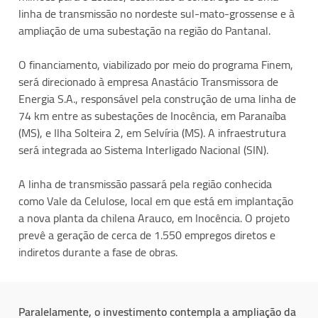
linha de transmissão no nordeste sul-mato-grossense e à
ampliação de uma subestação na região do Pantanal.
O financiamento, viabilizado por meio do programa Finem,
será direcionado à empresa Anastácio Transmissora de
Energia S.A., responsável pela construção de uma linha de
74 km entre as subestações de Inocência, em Paranaíba
(MS), e Ilha Solteira 2, em Selvíria (MS). A infraestrutura
será integrada ao Sistema Interligado Nacional (SIN).
A linha de transmissão passará pela região conhecida
como Vale da Celulose, local em que está em implantação
a nova planta da chilena Arauco, em Inocência. O projeto
prevê a geração de cerca de 1.550 empregos diretos e
indiretos durante a fase de obras.
Paralelamente, o investimento contempla a ampliação da