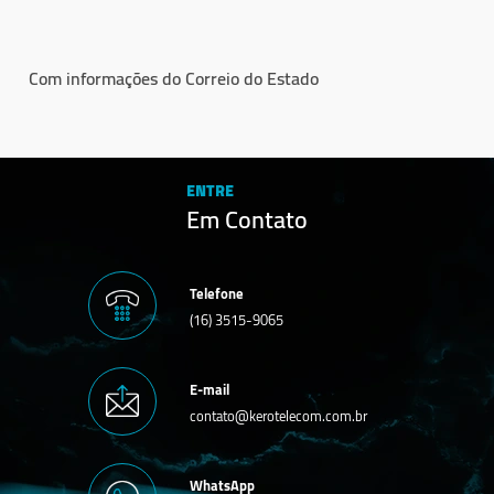
Com informações do Correio do Estado
ENTRE
Em Contato
Telefone
(16) 3515-9065
E-mail
contato@kerotelecom.com.br
WhatsApp