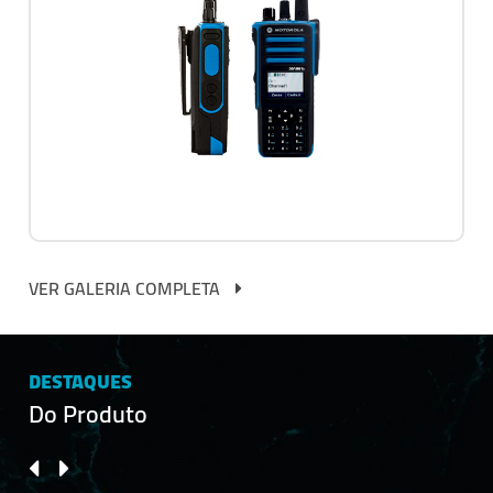
VER GALERIA COMPLETA
DESTAQUES
Do Produto