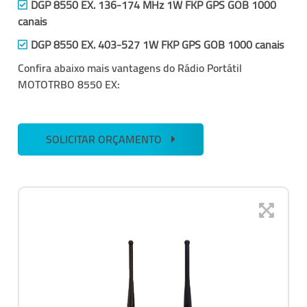
DGP 8550 EX. 136-174 MHz 1W FKP GPS GOB 1000
canais
DGP 8550 EX. 403-527 1W FKP GPS GOB 1000 canais
Confira abaixo mais vantagens do
Rádio Portátil
MOTOTRBO 8550 EX:
SOLICITAR ORÇAMENTO