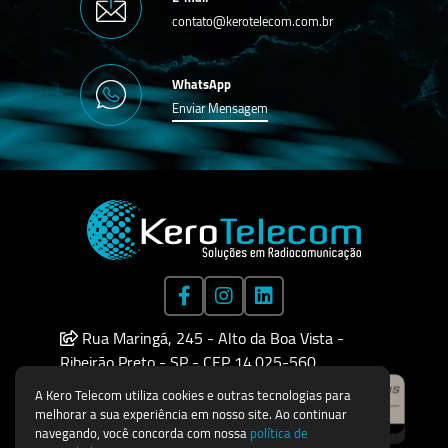
contato@kerotelecom.com.br
WhatsApp
Enviar Mensagem
Rua Maringá, 245 - Alto da Boa Vista -
Ribeirão Preto - SP - CEP 14.025-560
A Kero Telecom utiliza cookies e outras tecnologias para
melhorar a sua experiência em nosso site. Ao continuar
navegando, você concorda com nossa
política de