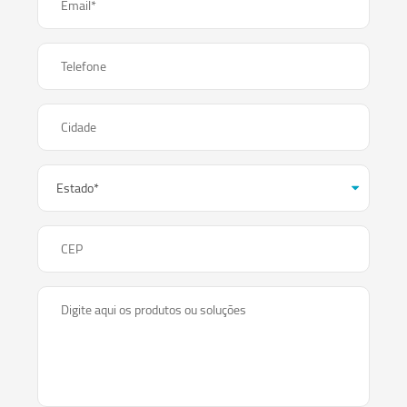
Email*
Telefone
Cidade
CEP
Digite aqui os produtos ou soluções