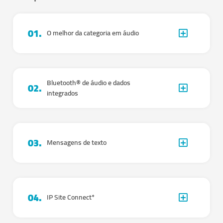
01.
O melhor da categoria em áudio
Bluetooth® de áudio e dados
02.
integrados
03.
Mensagens de texto
04.
IP Site Connect*