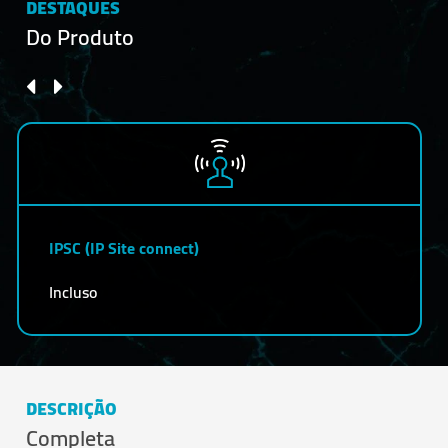
DESTAQUES
Do Produto
IPSC (IP Site connect)
Incluso
DESCRIÇÃO
Completa