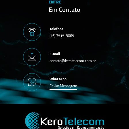
ENTRE
Em Contato
Telefone
(16) 3515-9065
E-mail
contato@kerotelecom.com.br
WhatsApp
Enviar Mensagem