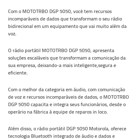
Com o
MOTOTRBO DGP 5050
, você tem recursos
incomparáveis de dados que transformam o seu
rádio
bidirecional
em um equipamento que vai muito além da
voz.
O
rádio portátil MOTOTRBO DGP 5050
, apresenta
soluções escaláveis que transformam a comunicação da
sua empresa, deixando-a mais inteligente,segura e
eficiente.
Com o melhor da categoria em áudio, com comunicação
de voz e recursos incomparáveis de dados, o
MOTOTRBO
DGP 5050
capacita e integra seus funcionários, desde o
operário na fábrica à equipe de reparos in loco.
Além disso, o
rádio portátil DGP 5050 Motorola
, oferece
tecnologia Bluetooth integrado de áudio e dados e