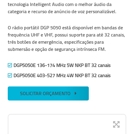
tecnologia Intelligent Audio com o melhor áudio da
categoria e recurso de anúncio de voz personalizável.
O
rádio portátil DGP 5050
está disponível em bandas de
frequência UHF e VHF, possui suporte para até 32 canais,
três botões de emergência, especificações para
submersão e opção de segurança intrínseca FM.
DGP5050E 136-174 MHz 5W NKP BT 32 canais
DGP5050E 403-527 MHz 4W NKP BT 32 canais
SOLICITAR ORÇAMENTO