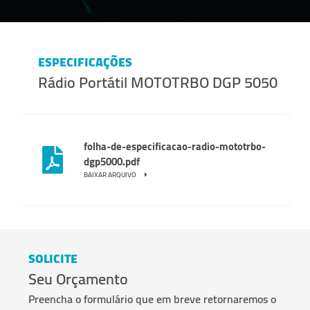
ESPECIFICAÇÕES
Rádio Portátil MOTOTRBO DGP 5050
folha-de-especificacao-radio-mototrbo-
dgp5000.pdf
BAIXAR ARQUIVO
SOLICITE
Seu Orçamento
Preencha o formulário que em breve retornaremos o