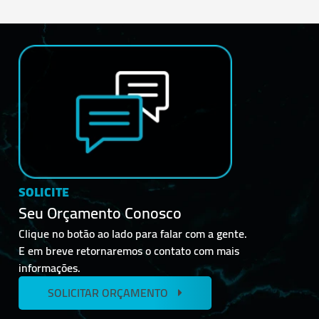
SOLICITE
Seu Orçamento Conosco
Clique no botão ao lado para falar com a gente.
E em breve retornaremos o contato com mais
informações.
SOLICITAR ORÇAMENTO