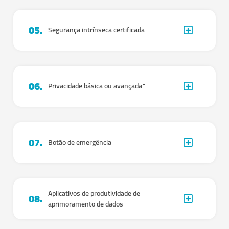
05.
Segurança intrínseca certificada
06.
Privacidade básica ou avançada*
07.
Botão de emergência
Aplicativos de produtividade de
08.
aprimoramento de dados