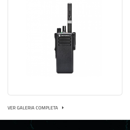
VER GALERIA COMPLETA